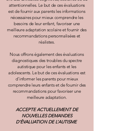
attentionnelles. Le but de ces évaluations
est de fournir aux parents les informations
nécessaires pour mieux comprendre les
besoins de leur enfant, favoriser une
meilleure adaptation scolaire et fournir des
recommandations personnalisées et
réalistes.
Nous offrons également des évaluations
diagnostiques des troubles du spectre
autistique pour les enfants et les
adolescents. Le but de ces évaluations est
d'informer les parents pour mieux
comprendre leurs enfants et de fournir des
recommandations pour favoriser une
meilleure adaptation.
ACCEPTE ACTUELLEMENT DE
NOUVELLES DEMANDES
D’ÉVALUATION DE L’AUTISME