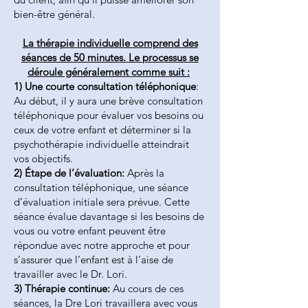
bien-être général.​
La thérapie individuelle comprend des
séances de 50 minutes. Le processus se
déroule généralement comme suit :
1) Une courte consultation téléphonique
:
Au début, il y aura une brève consultation
téléphonique pour évaluer vos besoins ou
ceux de votre enfant et déterminer si la
psychothérapie individuelle atteindrait
vos objectifs.
2) Étape de l’évaluation:
Après la
consultation téléphonique, une séance
d’évaluation initiale sera prévue. Cette
séance évalue davantage si les besoins de
vous ou votre enfant peuvent être
répondue avec notre approche et pour
s’assurer que l’enfant est à l’aise de
travailler avec le Dr. Lori.
3) Thérapie continue:
Au cours de ces
séances, la Dre Lori travaillera avec vous