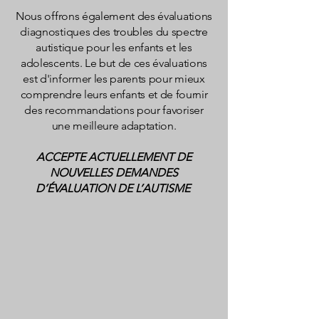
Nous offrons également des évaluations
diagnostiques des troubles du spectre
autistique pour les enfants et les
adolescents. Le but de ces évaluations
est d'informer les parents pour mieux
comprendre leurs enfants et de fournir
des recommandations pour favoriser
une meilleure adaptation.
ACCEPTE ACTUELLEMENT DE
NOUVELLES DEMANDES
D’ÉVALUATION DE L’AUTISME