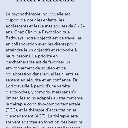
La psychothérapie individuelle est
disponible pour les enfants, les
adolescents et les jeunes adultes de 8 - 24
ans. Chez Clinique Psychologique
Pathways, notre objectif est de travailler
en collaboration avec les clients pour
atteindre leurs objectifs et répondre à
leurs besoins. La priorité en
psychothérapie est de favoriser un
environnement de soutien et de
collaboration dans lequel les clients se
sentent en sécurité et en confiance. Dr.
Lori travaille à partir d’une variété
d’approches, y compris, mais sans s’y
limiter, les soins adaptés au traumatisme,
la thérapie cognitivo-comportementale
(TCC), et la thérapie d’acceptation et
d’engagement (ACT). La thérapie sera
souvent adaptée en fonction des besoins
du client, afin qu’il puisse améliorer son