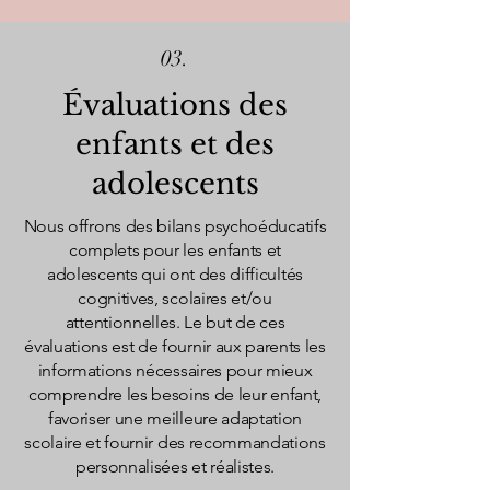
03.
Évaluations des
enfants et des
adolescents
Nous offrons des bilans psychoéducatifs
complets pour les enfants et
adolescents qui ont des difficultés
cognitives, scolaires et/ou
attentionnelles. Le but de ces
évaluations est de fournir aux parents les
informations nécessaires pour mieux
comprendre les besoins de leur enfant,
favoriser une meilleure adaptation
scolaire et fournir des recommandations
personnalisées et réalistes.