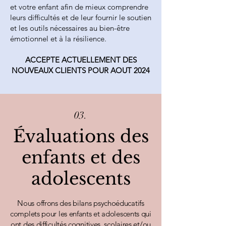
et votre enfant afin de mieux comprendre
leurs difficultés et de leur fournir le soutien
et les outils nécessaires au bien-être
émotionnel et à la résilience.
ACCEPTE ACTUELLEMENT DES
NOUVEAUX CLIENTS POUR AOUT 2024
03.
Évaluations des
enfants et des
adolescents
Nous offrons des bilans psychoéducatifs
complets pour les enfants et adolescents qui
ont des difficultés cognitives, scolaires et/ou