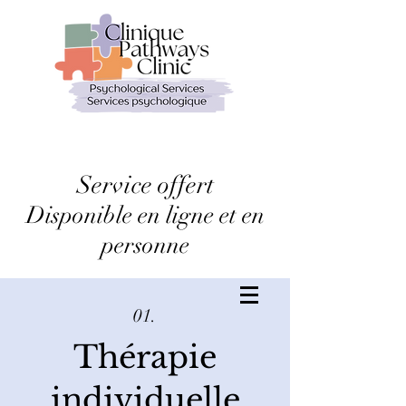
Service offert
Disponible en ligne et en
personne
01.
Thérapie
individuelle