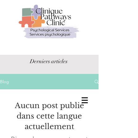
Derniers articles
Blog
Aucun post publié
dans cette langue
actuellement