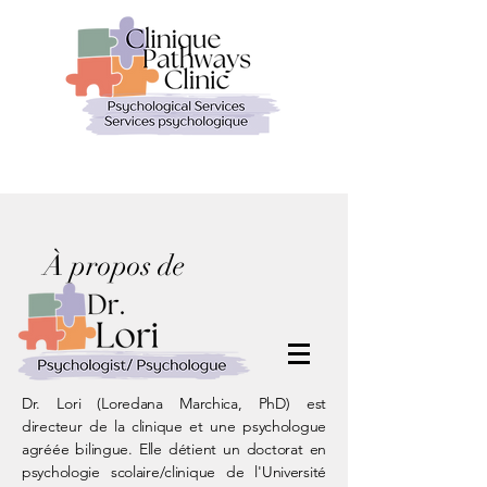
À propos de
Dr. Lori (Loredana Marchica, PhD) est
directeur de la clinique et une psychologue
agréée bilingue. Elle détient un doctorat en
psychologie scolaire/clinique de l'Université