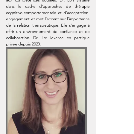
aux compétences sociales. Dr. Lori travaille
dans le cadre d'approches de thérapie
cognitivo-comportementale et d'acceptation-
engagement et met l'accent sur l'importance
de la relation thérapeutique. Elle s'engage à
offrir un environnement de confiance et de
collaboration. Dr. Lor iexerce en pratique
privée depuis 2020.